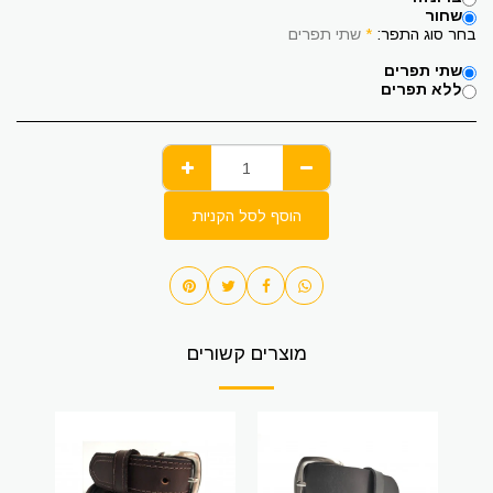
שחור
בחר סוג התפר:
*
שתי תפרים
שתי תפרים
ללא תפרים
הוסף לסל הקניות
מוצרים קשורים