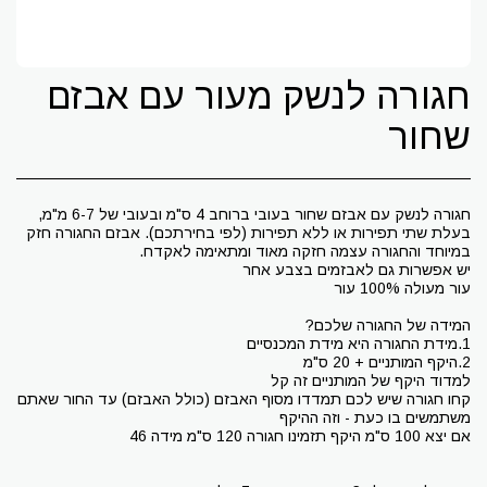
חגורה לנשק מעור עם אבזם
שחור
חגורה לנשק עם אבזם שחור בעובי ברוחב 4 ס"מ ובעובי של 6-7 מ"מ,
בעלת שתי תפירות או ללא תפירות (לפי בחירתכם). אבזם החגורה חזק
קחו חגורה שיש לכם תמדדו מסוף האבזם (כולל האבזם) עד החור שאתם