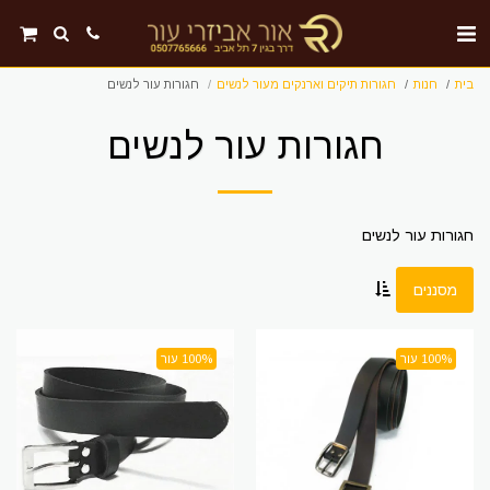
בית
חנות
חגורות תיקים וארנקים מעור לנשים
חגורות עור לנשים
חגורות עור לנשים
חגורות עור לנשים
מסננים
100% עור
100% עור