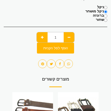
ניקל
ניקל מושחר
ברונזה
שחור
הוסף לסל הקניות
מוצרים קשורים