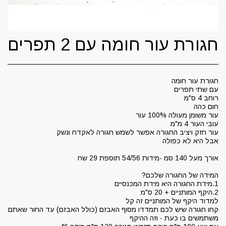
חגורת עור חומה עם 2 תפרים
קחו חגורה שיש לכם תמדדו מסוף האבזם (כולל האבזם) עד החור שאתם