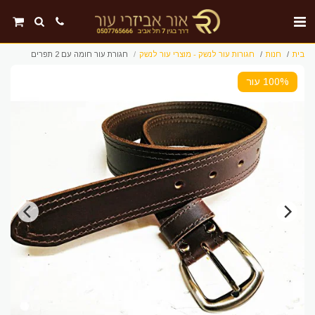
בית
חנות
חגורות עור לנשק - מוצרי עור לנשק
חגורת עור חומה עם 2 תפרים
100% עור