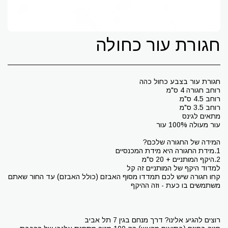
חגורת עור כחולה
קחו חגורה שיש לכם תמדדו מסוף האבזם (כולל האבזם) עד החור שאתם