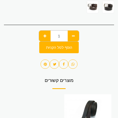
הוסף לסל הקניות
מוצרים קשורים