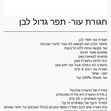
חגורת עור- תפר גדול לבן
קחו חגורה שיש לכם תמדדו מסוף האבזם (כולל האבזם) עד החור שאתם