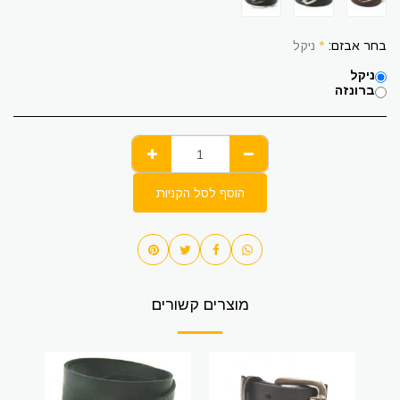
בחר אבזם:
*
ניקל
ניקל
ברונזה
הוסף לסל הקניות
מוצרים קשורים