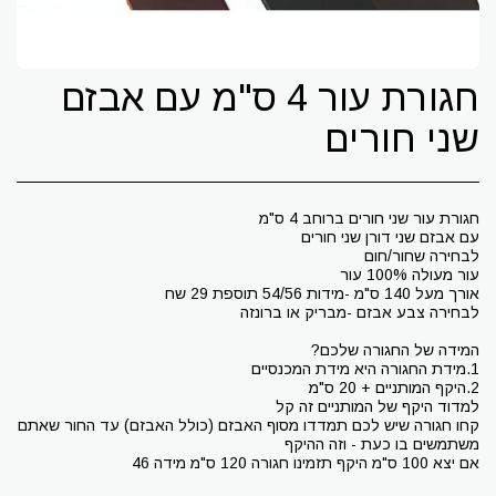
חגורת עור 4 ס"מ עם אבזם
שני חורים
קחו חגורה שיש לכם תמדדו מסוף האבזם (כולל האבזם) עד החור שאתם