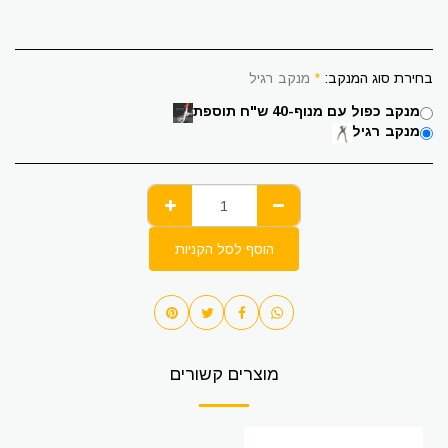
בחירת סוג המנקב:
*
מנקב רגיל
מנקב כפול עם מנוף-40 ש"ח תוספת
מנקב רגיל
הוסף לסל הקניות
מוצרים קשורים