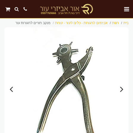
בית
חנות
אבזמים לחגורות - כלים לעור - עורות
מנקב חורים לחגורות עור