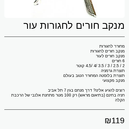
מנקב חורים לחגורות עור
חניה בחינם (בתיאום מראש) רק 100 מטר מתחנת אלנבי של הרכבת
הקלה
₪
119