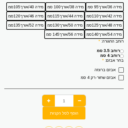
מידה 36/אורך95 סמ
מידה 38/אורך100 סמ
מידה 40/אורך105סמ
מידה 42/אורך110סמ
מידה 44/אורך115סמ
מידה 46/אורך120סמ
מידה 48/אורך125סמ
מידה 50/אורך130סמ
מידה 52/אורך135סמ
מידה 54/אורך140סמ
מידה 56/אורך145 סמ
רוחב החגורה:
*
רוחב 3.5 סמ
רוחב 4 סמ
בחר אבזם:
*
אבזם ברונזה
אבזם שחור-רק 4 סמ
הוסף לסל הקניות