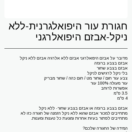
חגורת עור היפואלגרנית-ללא
ניקל-אבזם היפואלרגני
מתחייבים למכור אבזם שהוא ללא ניקל הזמנה של חגורה כזו לא