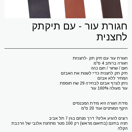
חגורת עור - עם תיקתק
לחצנית
חניה בחינם (בתיאום מראש) רק 100 מטר מתחנת אלנבי של הרכבת
הקלה