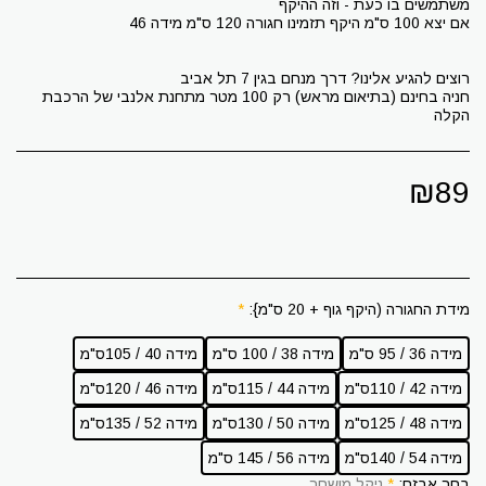
חניה בחינם (בתיאום מראש) רק 100 מטר מתחנת אלנבי של הרכבת
הקלה
₪
89
מידת החגורה (היקף גוף + 20 ס"מ}:
*
מידה 36 / 95 ס"מ
מידה 38 / 100 ס"מ
מידה 40 / 105ס"מ
מידה 42 / 110ס"מ
מידה 44 / 115ס"מ
מידה 46 / 120ס"מ
מידה 48 / 125ס"מ
מידה 50 / 130ס"מ
מידה 52 / 135ס"מ
מידה 54 / 140ס"מ
מידה 56 / 145 ס"מ
בחר אבזם:
*
ניקל מושחר